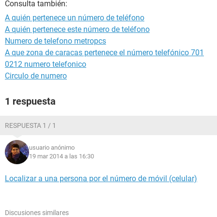
Consulta también:
A quién pertenece un número de teléfono
A quién pertenece este número de teléfono
Numero de telefono metropcs
A que zona de caracas pertenece el número telefónico 701
0212 numero telefonico
Circulo de numero
1 respuesta
RESPUESTA 1 / 1
usuario anónimo
19 mar 2014 a las 16:30
Localizar a una persona por el número de móvil (celular)
Discusiones similares