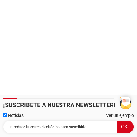
¡SUSCRÍBETE A NUESTRA NEWSLETTER!
Noticias
Ver un ejemplo