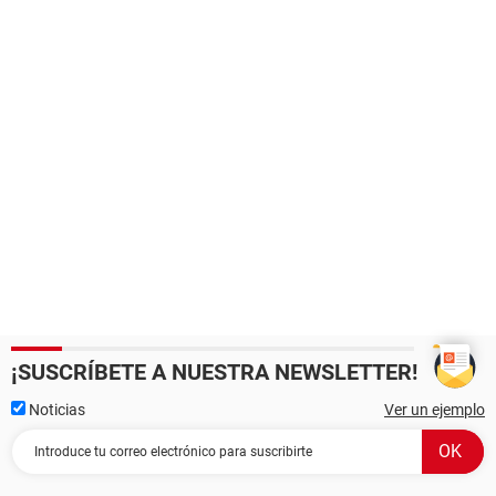
¡SUSCRÍBETE A NUESTRA NEWSLETTER!
Noticias
Ver un ejemplo