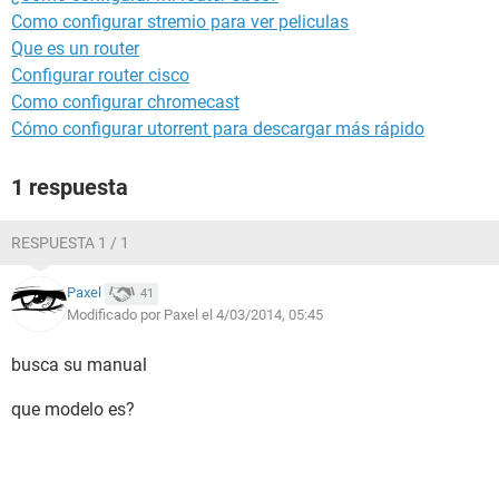
Como configurar stremio para ver peliculas
Que es un router
Configurar router cisco
Como configurar chromecast
Cómo configurar utorrent para descargar más rápido
1 respuesta
RESPUESTA 1 / 1
Paxel
41
Modificado por Paxel el 4/03/2014, 05:45
busca su manual
que modelo es?