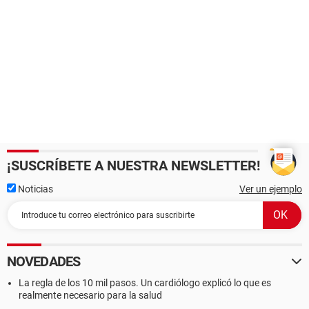
¡SUSCRÍBETE A NUESTRA NEWSLETTER!
Noticias
Ver un ejemplo
NOVEDADES
La regla de los 10 mil pasos. Un cardiólogo explicó lo que es
realmente necesario para la salud