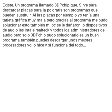
Existe. Un programa llamado 3DPchip que. Sirve para
descargar placas para la pc gratis son programas que
pueden sustituir. Al las placas por ejemplo yo tenía una
tarjeta gráfica muy mala pero gracias al programa me pudo
solucionar esto también mi pc se le dañaron lo dispositivos
de audio les intale realteck y todos los administradores de
audio pero solo 3DPchip pudo solucionarlo es un buen
programa también puedes descargar unos mejores
procesadores yo lo hice y si funciona del todo...