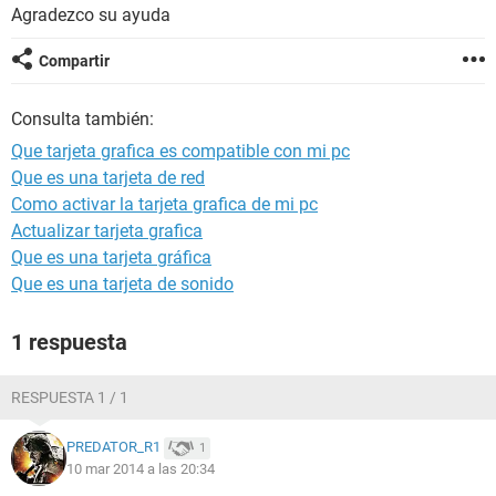
Agradezco su ayuda
Compartir
Consulta también:
Que tarjeta grafica es compatible con mi pc
Que es una tarjeta de red
Como activar la tarjeta grafica de mi pc
Actualizar tarjeta grafica
Que es una tarjeta gráfica
Que es una tarjeta de sonido
1 respuesta
RESPUESTA 1 / 1
PREDATOR_R1
1
10 mar 2014 a las 20:34