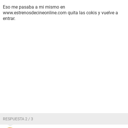
Eso me pasaba a mi mismo en
www.estrenosdecineonline.com quita las cokis y vuelve a
entrar.
RESPUESTA 2 / 3