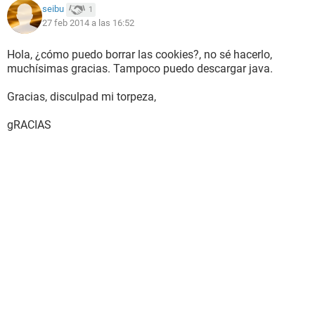
seibu
1
27 feb 2014 a las 16:52
Hola, ¿cómo puedo borrar las cookies?, no sé hacerlo,
muchísimas gracias. Tampoco puedo descargar java.
Gracias, disculpad mi torpeza,
gRACIAS