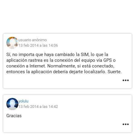
usuario anónimo
13 feb 2014 a las 14:06
Sí, no importa que haya cambiado la SIM, lo que la
aplicación rastrea es la conexión del equipo vía GPS o
conexión a Internet. Normalmente, si está conectado,
entonces la aplicación debería dejarte localizarlo. Suerte.
yolulu
13 feb 2014 a las 14:42
Gracias