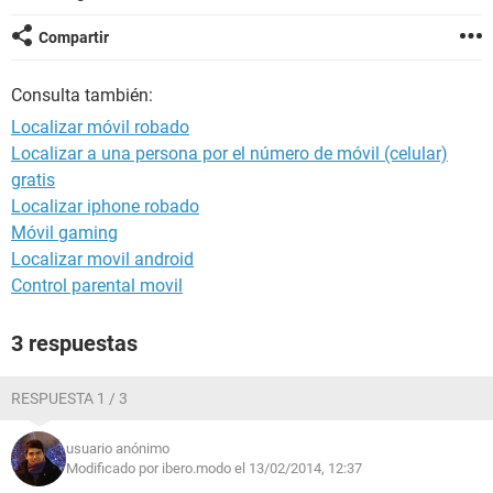
Compartir
Consulta también:
Localizar móvil robado
Localizar a una persona por el número de móvil (celular)
gratis
Localizar iphone robado
Móvil gaming
Localizar movil android
Control parental movil
3 respuestas
RESPUESTA 1 / 3
usuario anónimo
Modificado por ibero.modo el 13/02/2014, 12:37