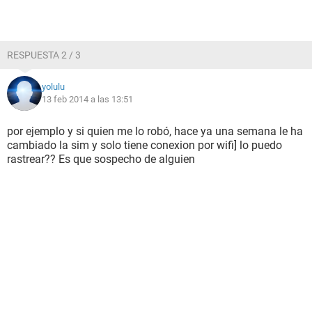
RESPUESTA 2 / 3
yolulu
13 feb 2014 a las 13:51
por ejemplo y si quien me lo robó, hace ya una semana le ha
cambiado la sim y solo tiene conexion por wifi] lo puedo
rastrear?? Es que sospecho de alguien