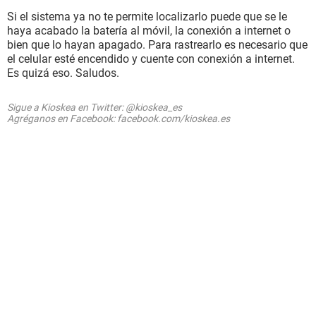
Si el sistema ya no te permite localizarlo puede que se le
haya acabado la batería al móvil, la conexión a internet o
bien que lo hayan apagado. Para rastrearlo es necesario que
el celular esté encendido y cuente con conexión a internet.
Es quizá eso. Saludos.
Sigue a Kioskea en Twitter: @kioskea_es
Agréganos en Facebook: facebook.com/kioskea.es