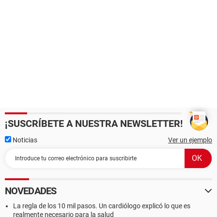
¡SUSCRÍBETE A NUESTRA NEWSLETTER!
Noticias
Ver un ejemplo
NOVEDADES
La regla de los 10 mil pasos. Un cardiólogo explicó lo que es
realmente necesario para la salud