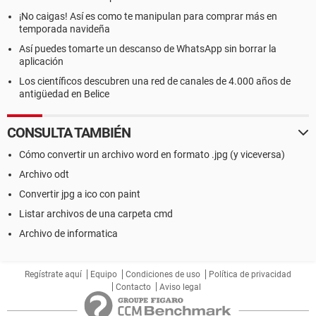
¡No caigas! Así es como te manipulan para comprar más en
temporada navideña
Así puedes tomarte un descanso de WhatsApp sin borrar la
aplicación
Los científicos descubren una red de canales de 4.000 años de
antigüedad en Belice
CONSULTA TAMBIÉN
Cómo convertir un archivo word en formato .jpg (y viceversa)
Archivo odt
Convertir jpg a ico con paint
Listar archivos de una carpeta cmd
Archivo de informatica
Regístrate aquí
Equipo
Condiciones de uso
Política de privacidad
Contacto
Aviso legal