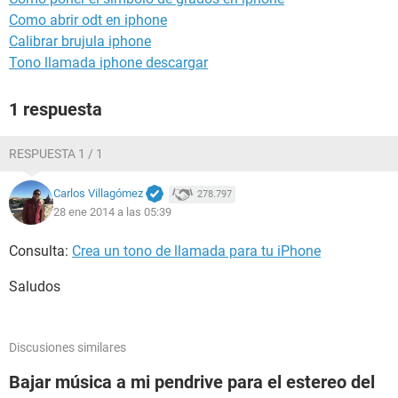
Como abrir odt en iphone
Calibrar brujula iphone
Tono llamada iphone descargar
1 respuesta
RESPUESTA 1 / 1
Carlos Villagómez
278.797
28 ene 2014 a las 05:39
Consulta:
Crea un tono de llamada para tu iPhone
Saludos
Discusiones similares
Bajar música a mi pendrive para el estereo del