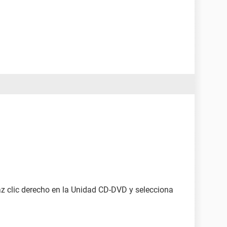
 clic derecho en la Unidad CD-DVD y selecciona