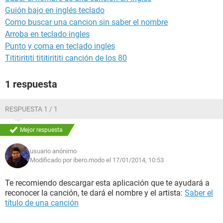
Guión bajo en inglés teclado
Como buscar una cancion sin saber el nombre
Arroba en teclado ingles
Punto y coma en teclado ingles
Tititirititi tititirititi canción de los 80
1 respuesta
RESPUESTA 1 / 1
Mejor respuesta
usuario anónimo
Modificado por ibero.modo el 17/01/2014, 10:53
Te recomiendo descargar esta aplicación que te ayudará a
reconocer la canción, te dará el nombre y el artista:
Saber el
título de una canción