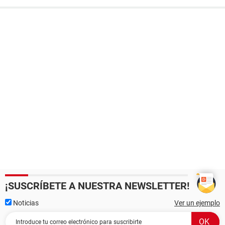
¡SUSCRÍBETE A NUESTRA NEWSLETTER!
Noticias
Ver un ejemplo