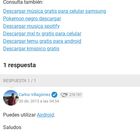
Consulta también:
Descargar música gratis para celular samsung
Pokemon negro descargar
Descargar musica spotify
Descargar mxl tv gratis para celular
Descargar temu gratis para android
Descargar kmspico gratis
1 respuesta
RESPUESTA 1 / 1
Carlos Villagómez
278.797
30 dic 2013 a las 04:54
Puedes utilizar
Airdroid
.
Saludos