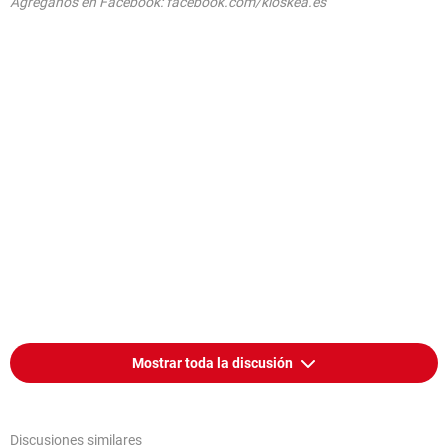
Agréganos en Facebook: facebook.com/kioskea.es
Mostrar toda la discusión
Discusiones similares