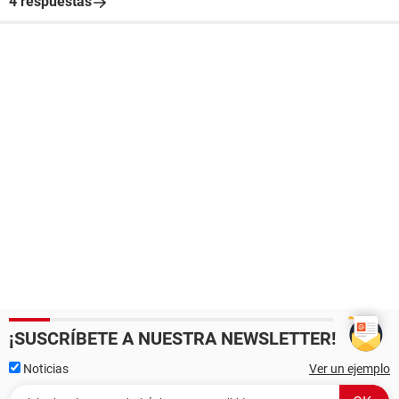
4 respuestas
¡SUSCRÍBETE A NUESTRA NEWSLETTER!
Noticias
Ver un ejemplo