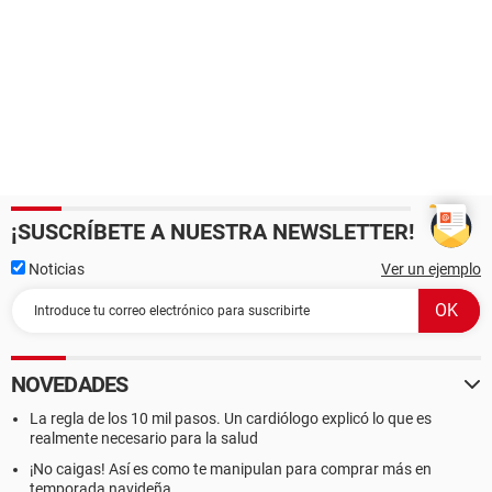
¡SUSCRÍBETE A NUESTRA NEWSLETTER!
Noticias
Ver un ejemplo
NOVEDADES
La regla de los 10 mil pasos. Un cardiólogo explicó lo que es
realmente necesario para la salud
¡No caigas! Así es como te manipulan para comprar más en
temporada navideña