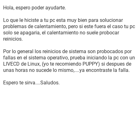
Hola, espero poder ayudarte.
Lo que le hiciste a tu pc esta muy bien para solucionar
problemas de calentamiento, pero si este fuera el caso tu pc
solo se apagaria, el calentamiento no suele probocar
reinicios.
Por lo general los reinicios de sistema son probocados por
fallas en el sistema operativo, prueba iniciando la pc con un
LIVECD de Linux, (yo te recomiendo PUPPY) si despues de
unas horas no sucede lo mismo,....ya encontraste la falla.
Espero te sirva....Saludos.