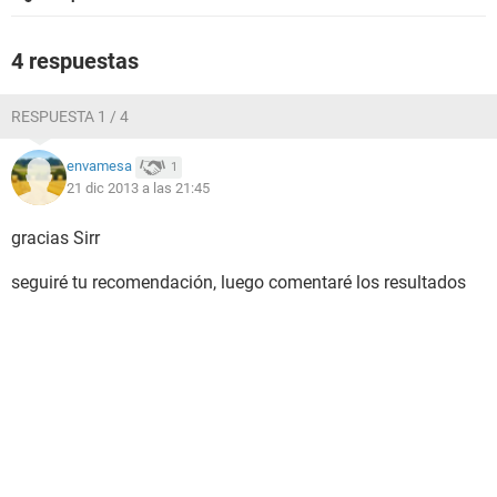
4 respuestas
RESPUESTA 1 / 4
envamesa
1
21 dic 2013 a las 21:45
gracias Sirr
seguiré tu recomendación, luego comentaré los resultados