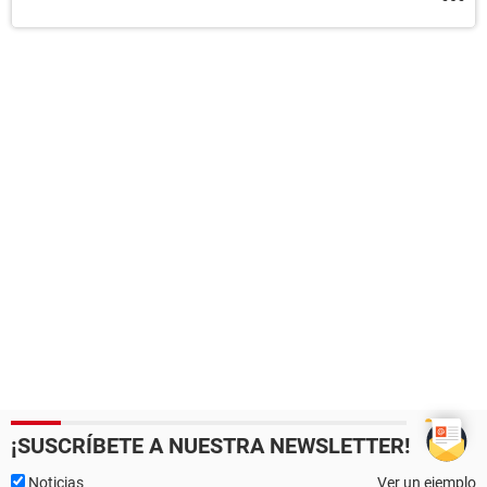
¡SUSCRÍBETE A NUESTRA NEWSLETTER!
Noticias
Ver un ejemplo