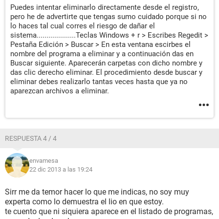
Puedes intentar eliminarlo directamente desde el registro,
pero he de advertirte que tengas sumo cuidado porque si no
lo haces tal cual corres el riesgo de dañar el
sistema....................Teclas Windows + r > Escribes Regedit >
Pestaña Edición > Buscar > En esta ventana escirbes el
nombre del programa a eliminar y a continuación das en
Buscar siguiente. Aparecerán carpetas con dicho nombre y
das clic derecho eliminar. El procedimiento desde buscar y
eliminar debes realizarlo tantas veces hasta que ya no
aparezcan archivos a eliminar.
RESPUESTA 4 / 4
envamesa
22 dic 2013 a las 19:24
Sirr me da temor hacer lo que me indicas, no soy muy
experta como lo demuestra el lio en que estoy.
te cuento que ni siquiera aparece en el listado de programas,