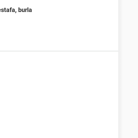
estafa, burla