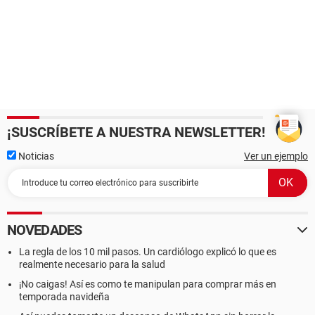
¡SUSCRÍBETE A NUESTRA NEWSLETTER!
Noticias
Ver un ejemplo
NOVEDADES
La regla de los 10 mil pasos. Un cardiólogo explicó lo que es
realmente necesario para la salud
¡No caigas! Así es como te manipulan para comprar más en
temporada navideña