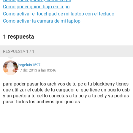
Como poner guion bajo en la pc
Como activar el touchpad de mi laptop con el teclado
Como activar la camara de mi laptop
1 respuesta
RESPUESTA 1 / 1
jorgeluis1597
17 dic 2013 a las 03:46
para poder pasar los archivos de tu pc a tu blackberry tienes
que utilizar el cable de tu cargador el que tiene un puerto usb
y un puerto a tu cel lo conectas a tu pc y a tu cel y ya podras
pasar todos los archivos que quieras