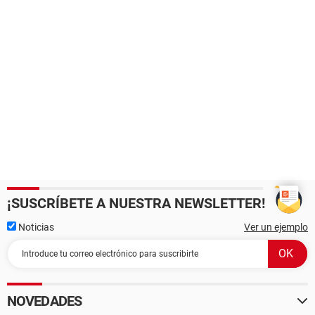
¡SUSCRÍBETE A NUESTRA NEWSLETTER!
Noticias
Ver un ejemplo
NOVEDADES