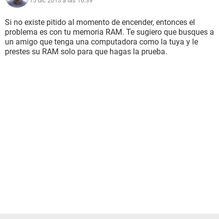
15 dic 2013 a las 16:39
Si no existe pitido al momento de encender, entonces el
problema es con tu memoria RAM. Te sugiero que busques a
un amigo que tenga una computadora como la tuya y le
prestes su RAM solo para que hagas la prueba.