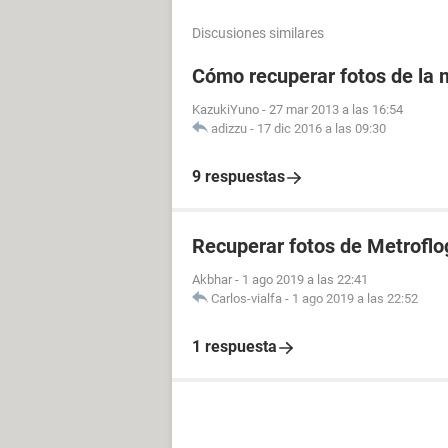
Discusiones similares
Cómo recuperar fotos de la m
KazukiYuno
-
27 mar 2013 a las 16:54
adizzu
-
17 dic 2016 a las 09:30
9 respuestas
Recuperar fotos de Metroflo
Akbhar
-
1 ago 2019 a las 22:41
Carlos-vialfa
-
1 ago 2019 a las 22:52
1 respuesta