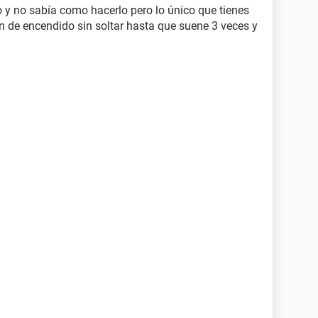
y no sabía como hacerlo pero lo único que tienes
ón de encendido sin soltar hasta que suene 3 veces y