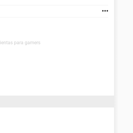
mientas para gamers