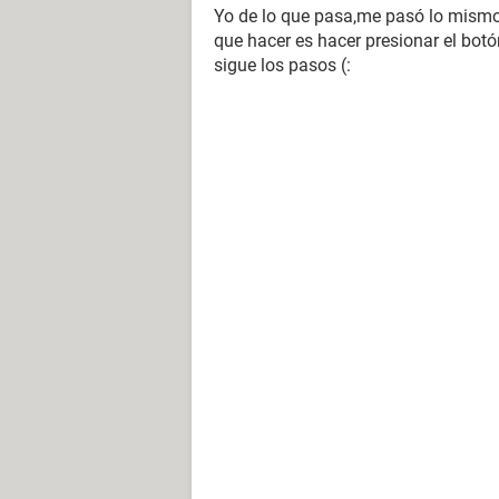
Yo de lo que pasa,me pasó lo mismo 
que hacer es hacer presionar el bot
sigue los pasos (: