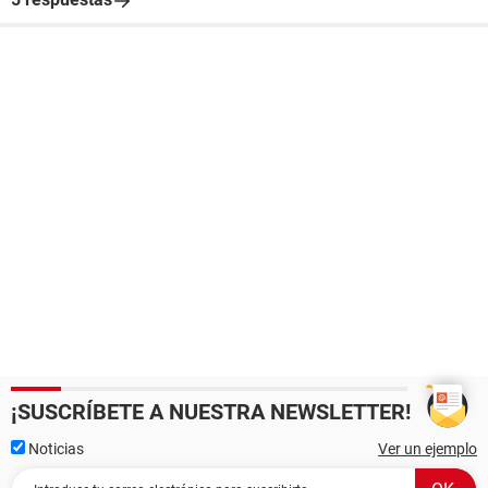
¡SUSCRÍBETE A NUESTRA NEWSLETTER!
Noticias
Ver un ejemplo