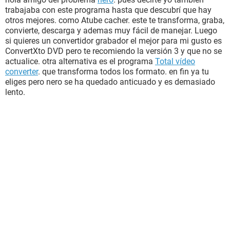
trabajaba con este programa hasta que descubrí que hay
otros mejores. como Atube cacher. este te transforma, graba,
convierte, descarga y ademas muy fácil de manejar. Luego
si quieres un convertidor grabador el mejor para mi gusto es
ConvertXto DVD pero te recomiendo la versión 3 y que no se
actualice. otra alternativa es el programa
Total vídeo
converter
. que transforma todos los formato. en fin ya tu
eliges pero nero se ha quedado anticuado y es demasiado
lento.