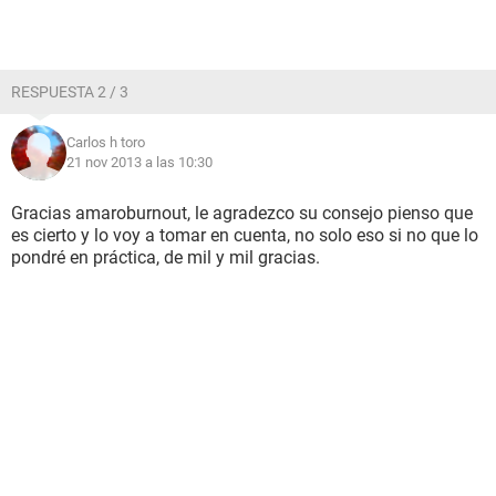
RESPUESTA 2 / 3
Carlos h toro
21 nov 2013 a las 10:30
Gracias amaroburnout, le agradezco su consejo pienso que
es cierto y lo voy a tomar en cuenta, no solo eso si no que lo
pondré en práctica, de mil y mil gracias.