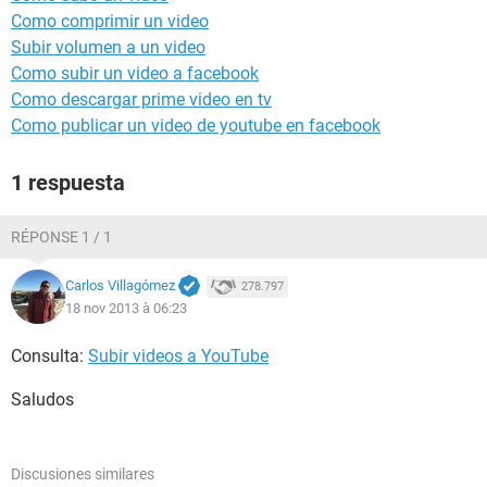
Como comprimir un video
Subir volumen a un video
Como subir un video a facebook
Como descargar prime video en tv
Como publicar un video de youtube en facebook
1 respuesta
RÉPONSE 1 / 1
Carlos Villagómez
278.797
18 nov 2013 à 06:23
Consulta:
Subir videos a YouTube
Saludos
Discusiones similares