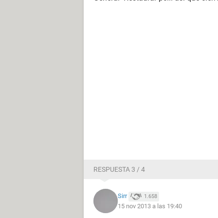
RESPUESTA 3 / 4
Sirr
1.658
15 nov 2013 a las 19:40