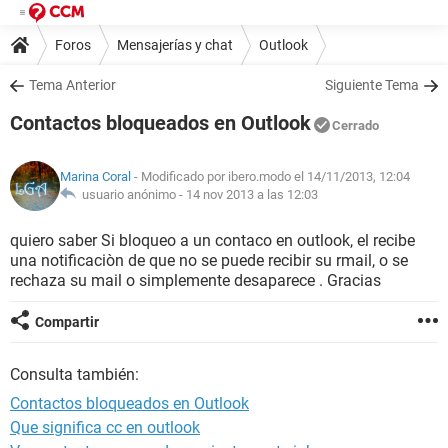
Foros
Mensajerías y chat
Outlook
Tema Anterior
Siguiente Tema
Contactos bloqueados en Outlook
Cerrado
Marina Coral
- Modificado por ibero.modo el 14/11/2013, 12:04
usuario anónimo -
14 nov 2013 a las 12:03
quiero saber Si bloqueo a un contaco en outlook, el recibe
una notificaciòn de que no se puede recibir su rmail, o se
rechaza su mail o simplemente desaparece . Gracias
Compartir
Consulta también:
Contactos bloqueados en Outlook
Que significa cc en outlook