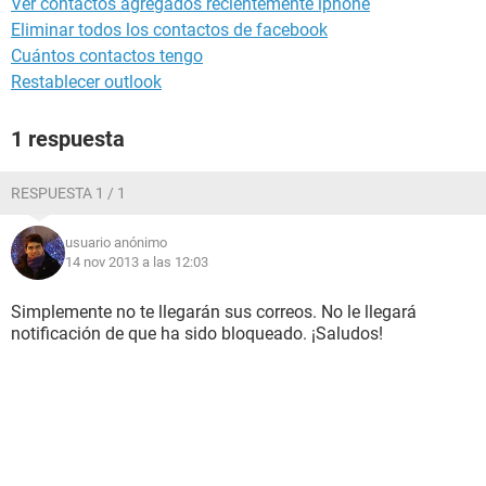
Ver contactos agregados recientemente iphone
Eliminar todos los contactos de facebook
Cuántos contactos tengo
Restablecer outlook
1 respuesta
RESPUESTA 1 / 1
usuario anónimo
14 nov 2013 a las 12:03
Simplemente no te llegarán sus correos. No le llegará
notificación de que ha sido bloqueado. ¡Saludos!