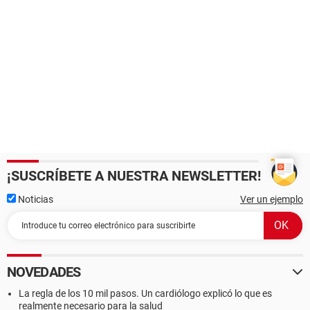
¡SUSCRÍBETE A NUESTRA NEWSLETTER!
Noticias
Ver un ejemplo
NOVEDADES
La regla de los 10 mil pasos. Un cardiólogo explicó lo que es
realmente necesario para la salud