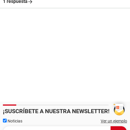
1 respuesta
¡SUSCRÍBETE A NUESTRA NEWSLETTER!
Noticias
Ver un ejemplo