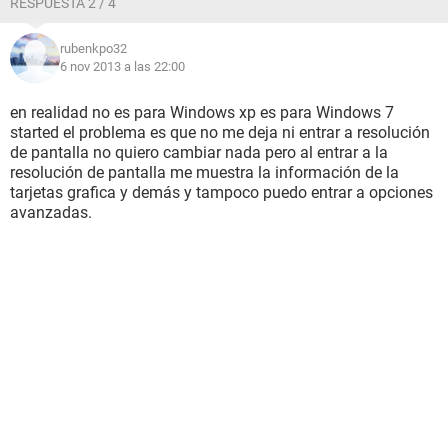
RESPUESTA 2 / 4
rubenkpo32
6 nov 2013 a las 22:00
en realidad no es para Windows xp es para Windows 7
started el problema es que no me deja ni entrar a resolución
de pantalla no quiero cambiar nada pero al entrar a la
resolución de pantalla me muestra la información de la
tarjetas grafica y demás y tampoco puedo entrar a opciones
avanzadas.