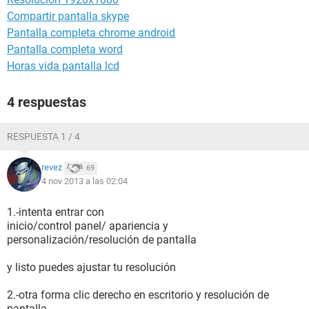
Compartir pantalla skype
Pantalla completa chrome android
Pantalla completa word
Horas vida pantalla lcd
4 respuestas
RESPUESTA 1 / 4
revez
69
4 nov 2013 a las 02:04
1.-intenta entrar con
inicio/control panel/ apariencia y
personalización/resolución de pantalla
y listo puedes ajustar tu resolución
2.-otra forma clic derecho en escritorio y resolución de
pantalla.