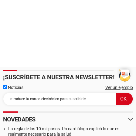
¡SUSCRÍBETE A NUESTRA NEWSLETTER!
Noticias
Ver un ejemplo
NOVEDADES
La regla de los 10 mil pasos. Un cardiólogo explicó lo que es
realmente necesario para la salud