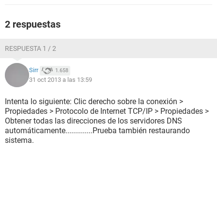
2 respuestas
RESPUESTA 1 / 2
Sirr
1.658
31 oct 2013 a las 13:59
Intenta lo siguiente: Clic derecho sobre la conexión >
Propiedades > Protocolo de Internet TCP/IP > Propiedades >
Obtener todas las direcciones de los servidores DNS
automáticamente..............Prueba también restaurando
sistema.