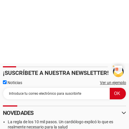
¡SUSCRÍBETE A NUESTRA NEWSLETTER!
Noticias
Ver un ejemplo
NOVEDADES
La regla de los 10 mil pasos. Un cardiólogo explicó lo que es
realmente necesario para la salud