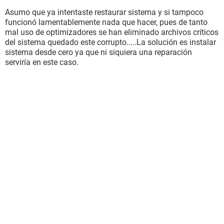
Asumo que ya intentaste restaurar sistema y si tampoco
funcionó lamentablemente nada que hacer, pues de tanto
mal uso de optimizadores se han eliminado archivos críticos
del sistema quedado este corrupto.....La solución es instalar
sistema desde cero ya que ni siquiera una reparación
serviría en este caso.