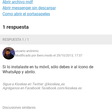
Abrir archivo mdf
Abrir messenger sin descargar
Como abrir el portapapeles
1 respuesta
RESPUESTA 1 / 1
usuario anónimo
Modificado por ibero.modo el 29/10/2013, 17:37
Si lo instalaste en tu móvil, sólo debes ir al ícono de
WhatsApp y abrilo.
Sigue a Kioskea en Twitter: @kioskea_es
Agréganos en Facebook: facebook.com/kioskea.es
Discusiones similares