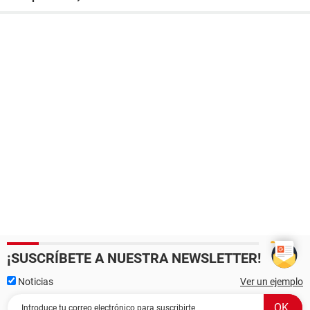
¡SUSCRÍBETE A NUESTRA NEWSLETTER!
Noticias
Ver un ejemplo