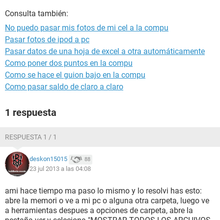
Consulta también:
No puedo pasar mis fotos de mi cel a la compu
Pasar fotos de ipod a pc
Pasar datos de una hoja de excel a otra automáticamente
Como poner dos puntos en la compu
Como se hace el guion bajo en la compu
Como pasar saldo de claro a claro
1 respuesta
RESPUESTA 1 / 1
deskon15015
88
23 jul 2013 a las 04:08
ami hace tiempo ma paso lo mismo y lo resolvi has esto:
abre la memori o ve a mi pc o alguna otra carpeta, luego ve
a herramientas despues a opciones de carpeta, abre la