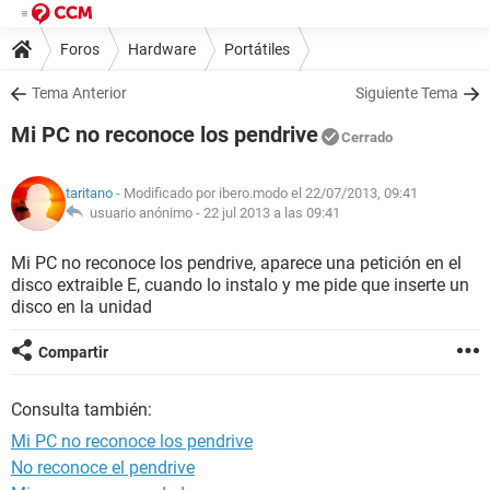
Foros
Hardware
Portátiles
Tema Anterior
Siguiente Tema
Mi PC no reconoce los pendrive
Cerrado
taritano
- Modificado por ibero.modo el 22/07/2013, 09:41
usuario anónimo -
22 jul 2013 a las 09:41
Mi PC no reconoce los pendrive, aparece una petición en el
disco extraible E, cuando lo instalo y me pide que inserte un
disco en la unidad
Compartir
Consulta también:
Mi PC no reconoce los pendrive
No reconoce el pendrive