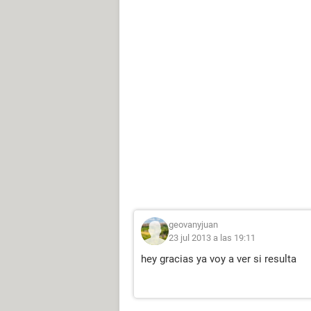
geovanyjuan
23 jul 2013 a las 19:11
hey gracias ya voy a ver si resulta