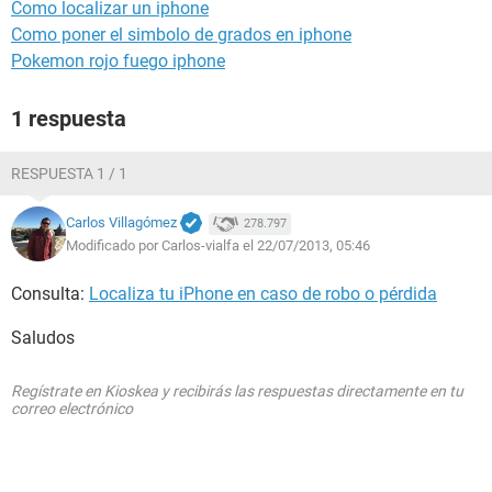
Como localizar un iphone
Como poner el simbolo de grados en iphone
Pokemon rojo fuego iphone
1 respuesta
RESPUESTA 1 / 1
Carlos Villagómez
278.797
Modificado por Carlos-vialfa el 22/07/2013, 05:46
Consulta:
Localiza tu iPhone en caso de robo o pérdida
Saludos
Regístrate en Kioskea y recibirás las respuestas directamente en tu
correo electrónico