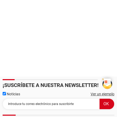
¡SUSCRÍBETE A NUESTRA NEWSLETTER!
Noticias
Ver un ejemplo