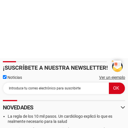
¡SUSCRÍBETE A NUESTRA NEWSLETTER!
Noticias
Ver un ejemplo
NOVEDADES
La regla de los 10 mil pasos. Un cardiólogo explicó lo que es
realmente necesario para la salud