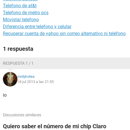
Telefono de at&t
Telefono de metro pcs
Movistar telefono
Diferencia entre telefono y celular
Recuperar cuenta de yahoo sin correo alternativo ni teléfono
1 respuesta
RESPUESTA 1 / 1
molykotea
18 jul 2013 a las 21:55
io
Discusiones similares
Quiero saber el número de mi chip Claro