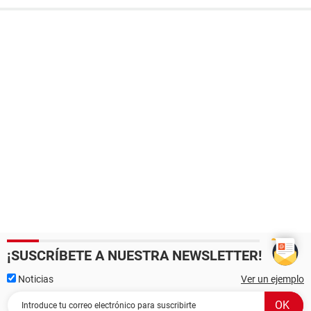
¡SUSCRÍBETE A NUESTRA NEWSLETTER!
Noticias
Ver un ejemplo