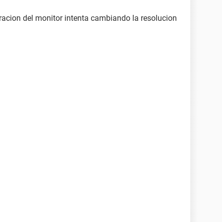
racion del monitor intenta cambiando la resolucion