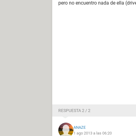
pero no encuentro nada de ella (driv
RESPUESTA 2 / 2
ANAZE
1 ago 2013 a las 06:20