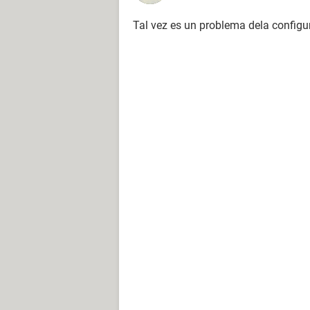
Tal vez es un problema dela configu