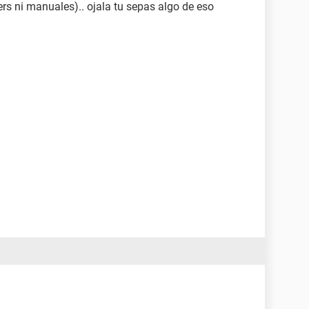
ers ni manuales).. ojala tu sepas algo de eso