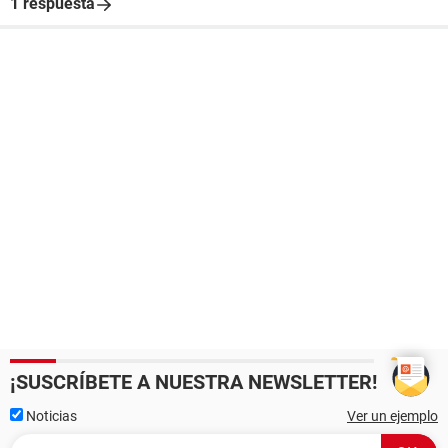
1 respuesta
¡SUSCRÍBETE A NUESTRA NEWSLETTER!
Noticias
Ver un ejemplo