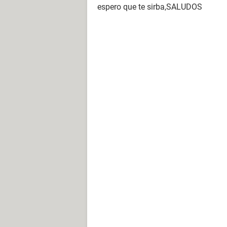
espero que te sirba,SALUDOS