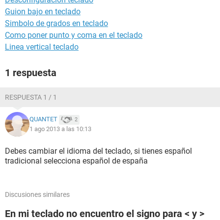
Guion bajo en teclado
Simbolo de grados en teclado
Como poner punto y coma en el teclado
Linea vertical teclado
1 respuesta
RESPUESTA 1 / 1
QUANTET
2
1 ago 2013 a las 10:13
Debes cambiar el idioma del teclado, si tienes español
tradicional selecciona español de españa
Discusiones similares
En mi teclado no encuentro el signo para < y >