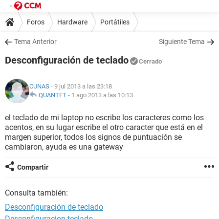
Foros
Hardware
Portátiles
Tema Anterior
Siguiente Tema
Desconfiguración de teclado
Cerrado
CUNAS
- 9 jul 2013 a las 23:18
QUANTET
-
1 ago 2013 a las 10:13
el teclado de mi laptop no escribe los caracteres como los
acentos, en su lugar escribe el otro caracter que está en el
margen superior, todos los signos de puntuación se
cambiaron, ayuda es una gateway
Compartir
Consulta también:
Desconfiguración de teclado
Desconfiguracion teclado