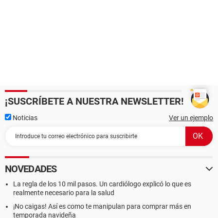
¡SUSCRÍBETE A NUESTRA NEWSLETTER!
Noticias
Ver un ejemplo
NOVEDADES
La regla de los 10 mil pasos. Un cardiólogo explicó lo que es
realmente necesario para la salud
¡No caigas! Así es como te manipulan para comprar más en
temporada navideña