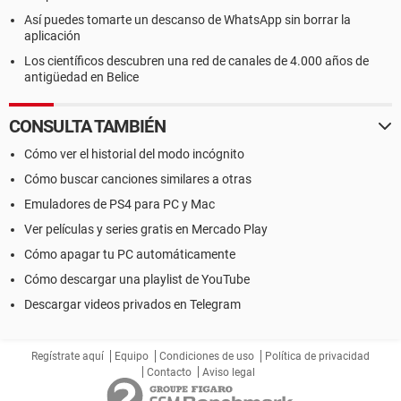
Así puedes tomarte un descanso de WhatsApp sin borrar la
aplicación
Los científicos descubren una red de canales de 4.000 años de
antigüedad en Belice
CONSULTA TAMBIÉN
Cómo ver el historial del modo incógnito
Cómo buscar canciones similares a otras
Emuladores de PS4 para PC y Mac
Ver películas y series gratis en Mercado Play
Cómo apagar tu PC automáticamente
Cómo descargar una playlist de YouTube
Descargar videos privados en Telegram
Regístrate aquí
Equipo
Condiciones de uso
Política de privacidad
Contacto
Aviso legal