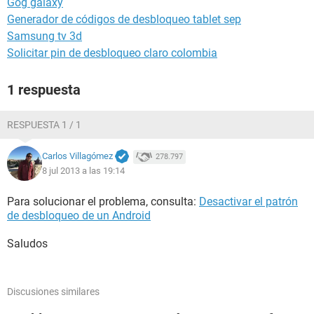
Gog galaxy
Generador de códigos de desbloqueo tablet sep
Samsung tv 3d
Solicitar pin de desbloqueo claro colombia
1 respuesta
RESPUESTA 1 / 1
Carlos Villagómez
278.797
8 jul 2013 a las 19:14
Para solucionar el problema, consulta:
Desactivar el patrón
de desbloqueo de un Android
Saludos
Discusiones similares