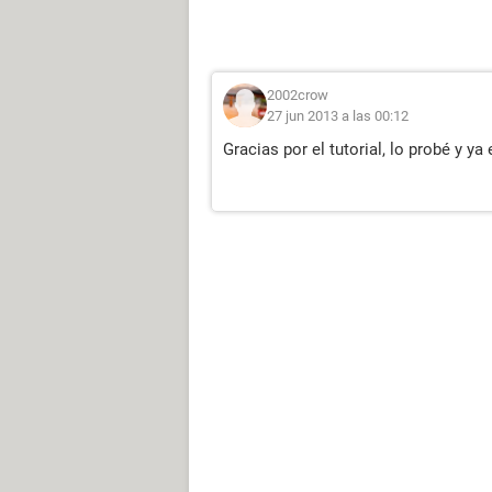
2002crow
27 jun 2013 a las 00:12
Gracias por el tutorial, lo probé y ya