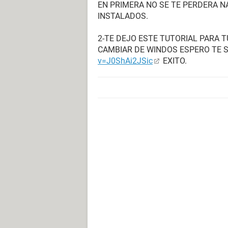
EN PRIMERA NO SE TE PERDERA 
INSTALADOS.
2-TE DEJO ESTE TUTORIAL PARA 
CAMBIAR DE WINDOS ESPERO TE S
v=J0ShAi2JSic
EXITO.