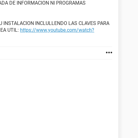
NADA DE INFORMACION NI PROGRAMAS
TU INSTALACION INCLULLENDO LAS CLAVES PARA
EA UTIL:
https://www.youtube.com/watch?