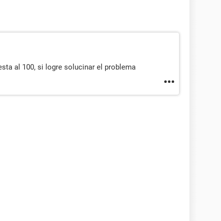
 esta al 100, si logre solucinar el problema