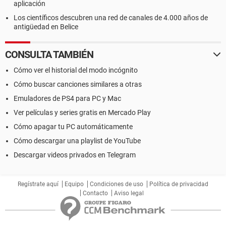
aplicación
Los científicos descubren una red de canales de 4.000 años de
antigüedad en Belice
CONSULTA TAMBIÉN
Cómo ver el historial del modo incógnito
Cómo buscar canciones similares a otras
Emuladores de PS4 para PC y Mac
Ver películas y series gratis en Mercado Play
Cómo apagar tu PC automáticamente
Cómo descargar una playlist de YouTube
Descargar videos privados en Telegram
Regístrate aquí
Equipo
Condiciones de uso
Política de privacidad
Contacto
Aviso legal