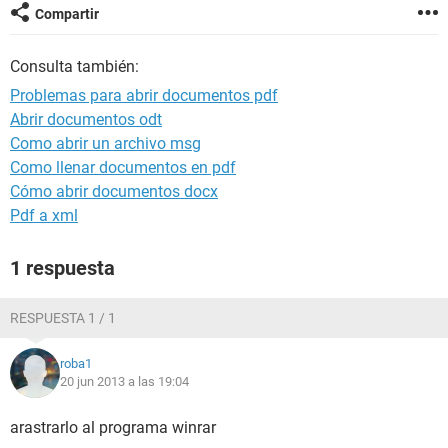
Compartir
Consulta también:
Problemas para abrir documentos pdf
Abrir documentos odt
Como abrir un archivo msg
Como llenar documentos en pdf
Cómo abrir documentos docx
Pdf a xml
1 respuesta
RESPUESTA 1 / 1
roba1
20 jun 2013 a las 19:04
arastrarlo al programa winrar