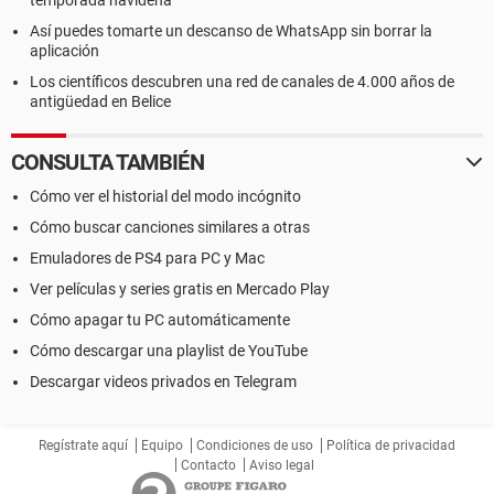
temporada navideña
Así puedes tomarte un descanso de WhatsApp sin borrar la
aplicación
Los científicos descubren una red de canales de 4.000 años de
antigüedad en Belice
CONSULTA TAMBIÉN
Cómo ver el historial del modo incógnito
Cómo buscar canciones similares a otras
Emuladores de PS4 para PC y Mac
Ver películas y series gratis en Mercado Play
Cómo apagar tu PC automáticamente
Cómo descargar una playlist de YouTube
Descargar videos privados en Telegram
Regístrate aquí
Equipo
Condiciones de uso
Política de privacidad
Contacto
Aviso legal