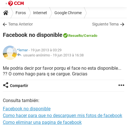
Foros
Internet
Google Chrome
Tema Anterior
Siguiente Tema
Facebook no disponible
Resuelto
/Cerrado
*lemar
- 19 jun 2013 à 03:29
usuario anónimo -
19 jun 2013 à 16:38
Me podria decir por favor porqu el face no esta disponible...
?? O como hago para q se cargue. Gracias
Compartir
Consulta también:
Facebook no disponible
Como hacer para que no descarguen mis fotos de facebook
Como eliminar una pagina de facebook