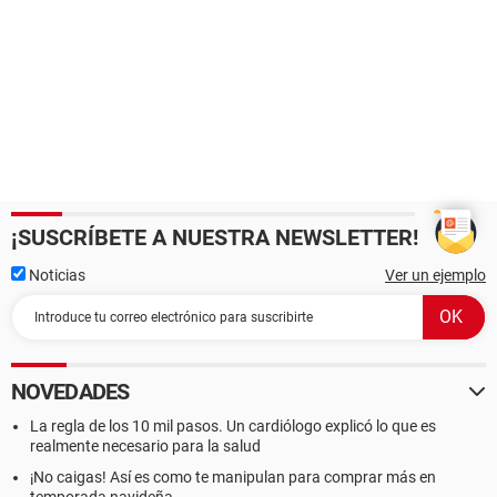
¡SUSCRÍBETE A NUESTRA NEWSLETTER!
Noticias
Ver un ejemplo
NOVEDADES
La regla de los 10 mil pasos. Un cardiólogo explicó lo que es
realmente necesario para la salud
¡No caigas! Así es como te manipulan para comprar más en