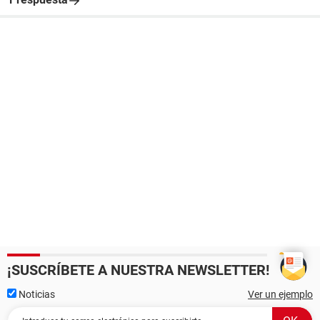
¡SUSCRÍBETE A NUESTRA NEWSLETTER!
Noticias
Ver un ejemplo