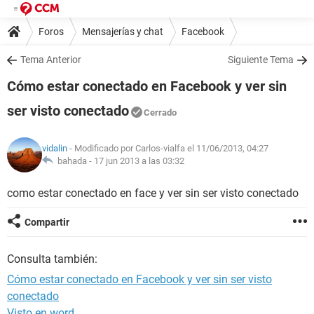
Foros
Mensajerías y chat
Facebook
Tema Anterior
Siguiente Tema
Cómo estar conectado en Facebook y ver sin
ser visto conectado
Cerrado
vidalin
- Modificado por Carlos-vialfa el 11/06/2013, 04:27
bahada -
17 jun 2013 a las 03:32
como estar conectado en face y ver sin ser visto conectado
Compartir
Consulta también:
Cómo estar conectado en Facebook y ver sin ser visto
conectado
Visto en word