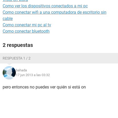
Como ver los dispositivos conectados a mi pc
Como conectar wifi a una computadora de escritorio sin
cable
Como conectar mi pc al tv
Como conectar bluetooth
2 respuestas
RESPUESTA 1 / 2
bahada
17 jun 2013 a las 03:32
pero entonces no puedes ver quién si está on