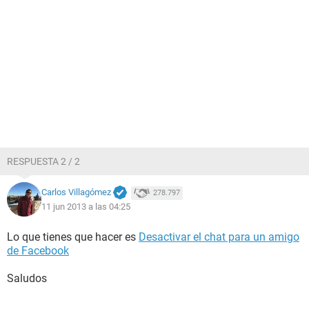
RESPUESTA 2 / 2
Carlos Villagómez
278.797
11 jun 2013 a las 04:25
Lo que tienes que hacer es
Desactivar el chat para un amigo
de Facebook
Saludos