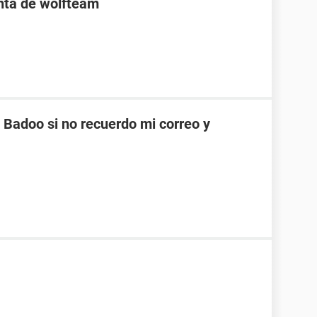
enta de wolfteam
Badoo si no recuerdo mi correo y